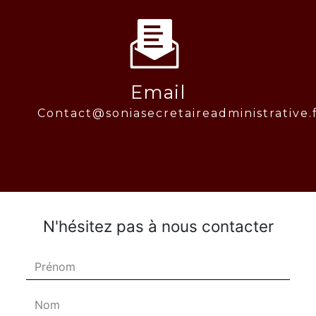
Email
contact@soniasecretaireadministrative.
N'hésitez pas à nous contacter