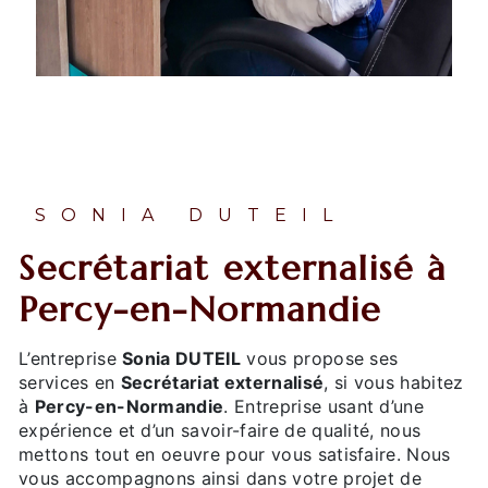
SONIA DUTEIL
Secrétariat externalisé à
Percy-en-Normandie
L’entreprise
Sonia DUTEIL
vous propose ses
services en
Secrétariat externalisé
, si vous habitez
à
Percy-en-Normandie
. Entreprise usant d’une
expérience et d’un savoir-faire de qualité, nous
mettons tout en oeuvre pour vous satisfaire. Nous
vous accompagnons ainsi dans votre projet de