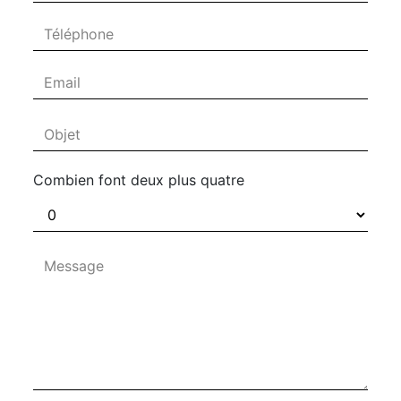
Combien font deux plus quatre