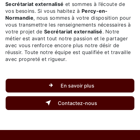
Secrétariat externalisé
et sommes à l’écoute de
vos besoins. Si vous habitez à
Percy-en-
Normandie
, nous sommes à votre disposition pour
vous transmettre les renseignements nécessaires à
votre projet de
Secrétariat externalisé
. Notre
métier est avant tout notre passion et le partager
avec vous renforce encore plus notre désir de
réussir. Toute notre équipe est qualifiée et travaille
avec propreté et rigueur.
En savoir plus
Contactez-nous