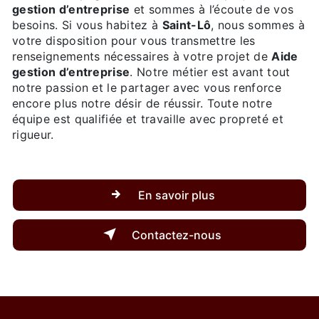
gestion d’entreprise
et sommes à l’écoute de vos
besoins. Si vous habitez à
Saint-Lô
, nous sommes à
votre disposition pour vous transmettre les
renseignements nécessaires à votre projet de
Aide
gestion d’entreprise
. Notre métier est avant tout
notre passion et le partager avec vous renforce
encore plus notre désir de réussir. Toute notre
équipe est qualifiée et travaille avec propreté et
rigueur.
En savoir plus
Contactez-nous