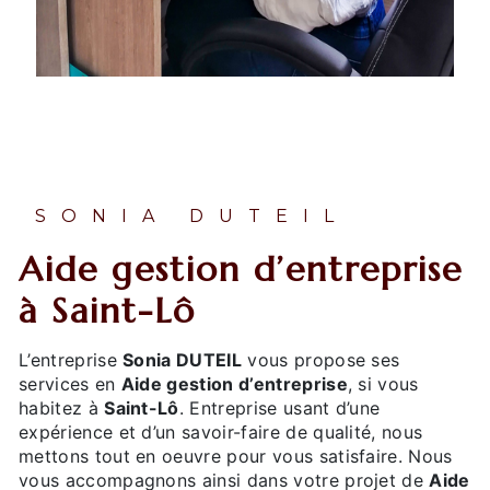
SONIA DUTEIL
Aide gestion d’entreprise
à Saint-Lô
L’entreprise
Sonia DUTEIL
vous propose ses
services en
Aide gestion d’entreprise
, si vous
habitez à
Saint-Lô
. Entreprise usant d’une
expérience et d’un savoir-faire de qualité, nous
mettons tout en oeuvre pour vous satisfaire. Nous
vous accompagnons ainsi dans votre projet de
Aide