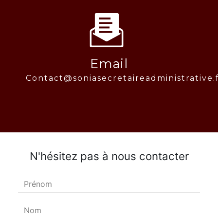
Email
contact@soniasecretaireadministrative.
N'hésitez pas à nous contacter