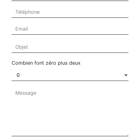
Combien font zéro plus deux