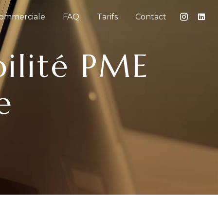
Commerciale
FAQ
Tarifs
Contact
e