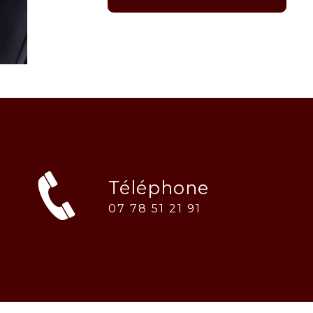
Téléphone
07 78 51 21 91