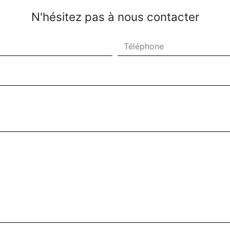
N'hésitez pas à nous contacter