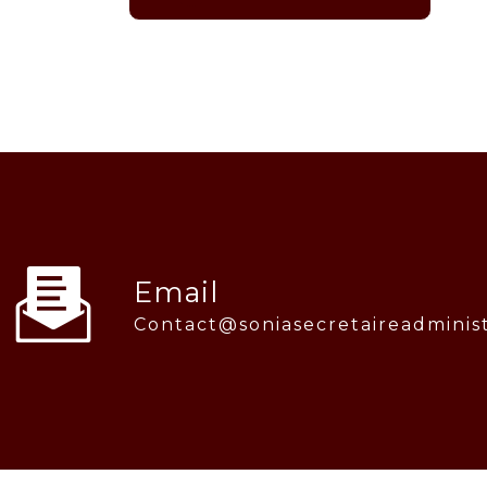
Email
contact@soniasecretaireadminist