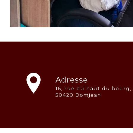
Adresse
16, rue du haut du bourg,
50420 Domjean